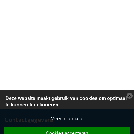
Deze website maakt gebruik van cookies om optimaal
te kunnen functioneren.
Meer informatie
Contactgegevens
Herikerweg 36
Cookies accepteren