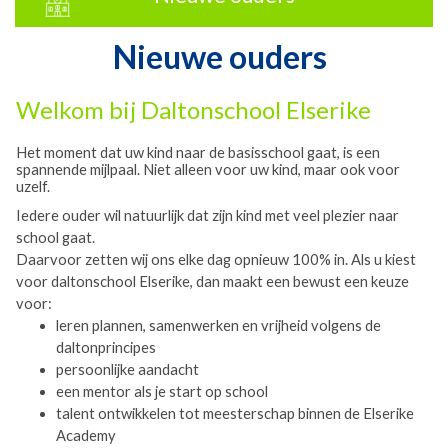
Nieuwe ouders
Welkom bij Daltonschool Elserike
Het moment dat uw kind naar de basisschool gaat, is een
spannende mijlpaal. Niet alleen voor uw kind, maar ook voor
uzelf.
Iedere ouder wil natuurlijk dat zijn kind met veel plezier naar
school gaat.
Daarvoor zetten wij ons elke dag opnieuw 100% in. Als u kiest
voor daltonschool Elserike, dan maakt een bewust een keuze
voor:
leren plannen, samenwerken en vrijheid volgens de
daltonprincipes
persoonlijke aandacht
een mentor als je start op school
talent ontwikkelen tot meesterschap binnen de Elserike
Academy